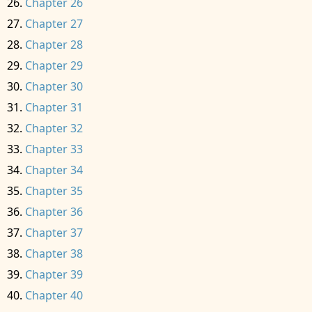
Chapter 26
Chapter 27
Chapter 28
Chapter 29
Chapter 30
Chapter 31
Chapter 32
Chapter 33
Chapter 34
Chapter 35
Chapter 36
Chapter 37
Chapter 38
Chapter 39
Chapter 40