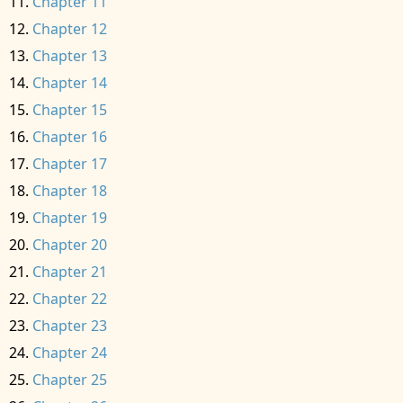
Chapter 11
Chapter 12
Chapter 13
Chapter 14
Chapter 15
Chapter 16
Chapter 17
Chapter 18
Chapter 19
Chapter 20
Chapter 21
Chapter 22
Chapter 23
Chapter 24
Chapter 25