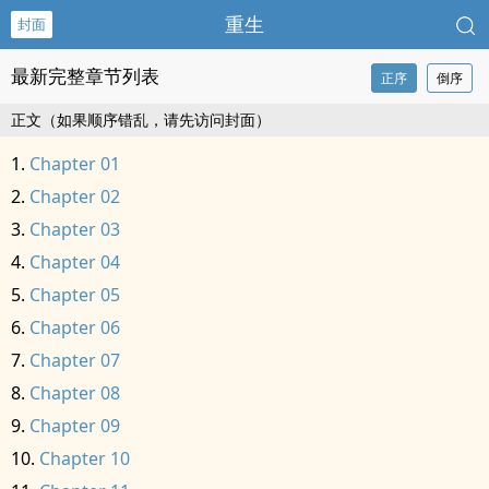
重生
封面
最新完整章节列表
正序
倒序
正文（如果顺序错乱，请先访问封面）
Chapter 01
Chapter 02
Chapter 03
Chapter 04
Chapter 05
Chapter 06
Chapter 07
Chapter 08
Chapter 09
Chapter 10