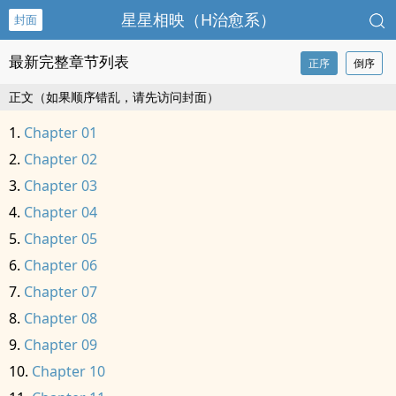
星星相映（H治愈系）
封面
最新完整章节列表
正序
倒序
正文（如果顺序错乱，请先访问封面）
Chapter 01
Chapter 02
Chapter 03
Chapter 04
Chapter 05
Chapter 06
Chapter 07
Chapter 08
Chapter 09
Chapter 10