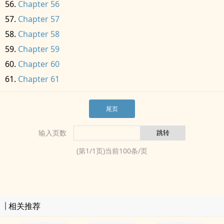
Chapter 56
Chapter 57
Chapter 58
Chapter 59
Chapter 60
Chapter 61
尾页
输入页数
(第
1
/
1
页)当前
100
条/页
相关推荐