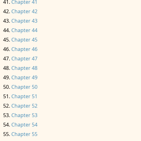
Chapter 41
Chapter 42
Chapter 43
Chapter 44
Chapter 45
Chapter 46
Chapter 47
Chapter 48
Chapter 49
Chapter 50
Chapter 51
Chapter 52
Chapter 53
Chapter 54
Chapter 55