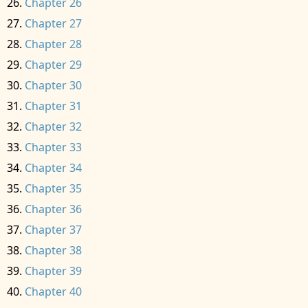
Chapter 26
Chapter 27
Chapter 28
Chapter 29
Chapter 30
Chapter 31
Chapter 32
Chapter 33
Chapter 34
Chapter 35
Chapter 36
Chapter 37
Chapter 38
Chapter 39
Chapter 40