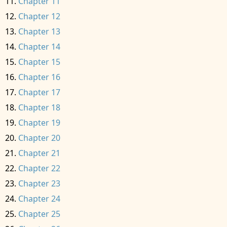
Chapter 11
Chapter 12
Chapter 13
Chapter 14
Chapter 15
Chapter 16
Chapter 17
Chapter 18
Chapter 19
Chapter 20
Chapter 21
Chapter 22
Chapter 23
Chapter 24
Chapter 25