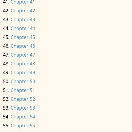
Chapter 41
Chapter 42
Chapter 43
Chapter 44
Chapter 45
Chapter 46
Chapter 47
Chapter 48
Chapter 49
Chapter 50
Chapter 51
Chapter 52
Chapter 53
Chapter 54
Chapter 55