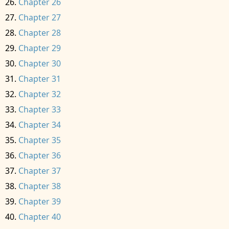
Chapter 26
Chapter 27
Chapter 28
Chapter 29
Chapter 30
Chapter 31
Chapter 32
Chapter 33
Chapter 34
Chapter 35
Chapter 36
Chapter 37
Chapter 38
Chapter 39
Chapter 40