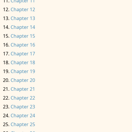
Chapter 11
Chapter 12
Chapter 13
Chapter 14
Chapter 15
Chapter 16
Chapter 17
Chapter 18
Chapter 19
Chapter 20
Chapter 21
Chapter 22
Chapter 23
Chapter 24
Chapter 25