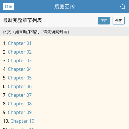
­‌​后‎‍‌庭​​囧传
封面
最新完整章节列表
正序
倒序
正文（如果顺序错乱，请先访问封面）
Chapter 01
Chapter 02
Chapter 03
Chapter 04
Chapter 05
Chapter 06
Chapter 07
Chapter 08
Chapter 09
Chapter 10