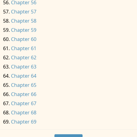
Chapter 56
Chapter 57
Chapter 58
Chapter 59
Chapter 60
Chapter 61
Chapter 62
Chapter 63
Chapter 64
Chapter 65
Chapter 66
Chapter 67
Chapter 68
Chapter 69