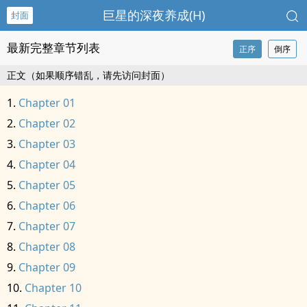
巨星的深夜养成(H)
封面
最新完整章节列表
正序
倒序
正文（如果顺序错乱，请先访问封面）
Chapter 01
Chapter 02
Chapter 03
Chapter 04
Chapter 05
Chapter 06
Chapter 07
Chapter 08
Chapter 09
Chapter 10