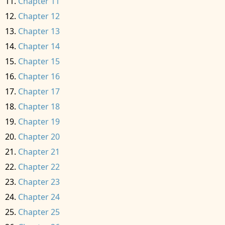
Chapter 11
Chapter 12
Chapter 13
Chapter 14
Chapter 15
Chapter 16
Chapter 17
Chapter 18
Chapter 19
Chapter 20
Chapter 21
Chapter 22
Chapter 23
Chapter 24
Chapter 25