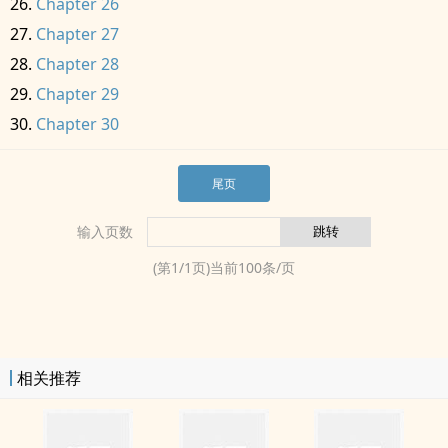
Chapter 26
Chapter 27
Chapter 28
Chapter 29
Chapter 30
尾页
输入页数
(第
1
/
1
页)当前
100
条/页
相关推荐