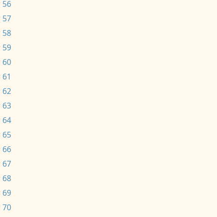
 56
 57
 58
 59
 60
 61
 62
 63
 64
 65
 66
 67
 68
 69
 70