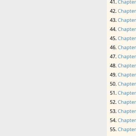
Chapter
Chapter
Chapter
Chapter
Chapter
Chapter
Chapter
Chapter
Chapter
Chapter
Chapter
Chapter
Chapter
Chapter
Chapter