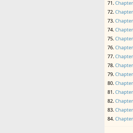
Chapter
Chapter
Chapter
Chapter
Chapter
Chapter
Chapter
Chapter
Chapter
Chapter
Chapter
Chapter
Chapter
Chapter