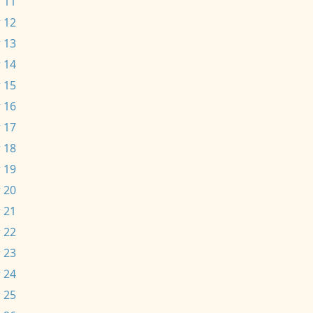
 11
 12
 13
 14
 15
 16
 17
 18
 19
 20
 21
 22
 23
 24
 25