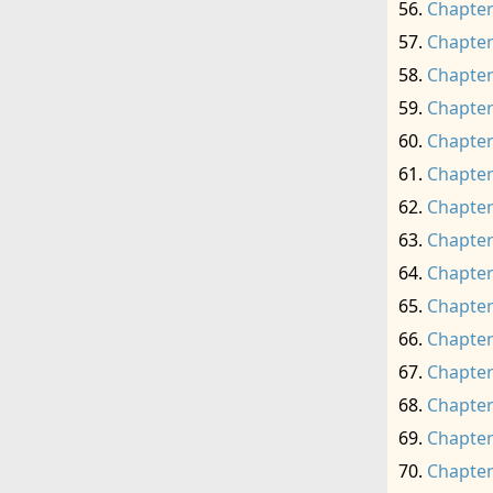
Chapter
Chapter
Chapter
Chapter
Chapter
Chapter
Chapter
Chapter
Chapter
Chapter
Chapter
Chapter
Chapter
Chapter
Chapter