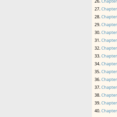
Chapter
Chapter
Chapter
Chapter
Chapter
Chapter
Chapter
Chapter
Chapter
Chapter
Chapter
Chapter
Chapter
Chapter
Chapter