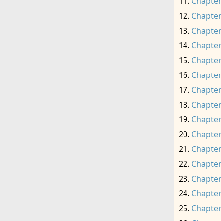
Chapter
Chapter
Chapter
Chapter
Chapter
Chapter
Chapter
Chapter
Chapter
Chapter
Chapter
Chapter
Chapter
Chapter
Chapter