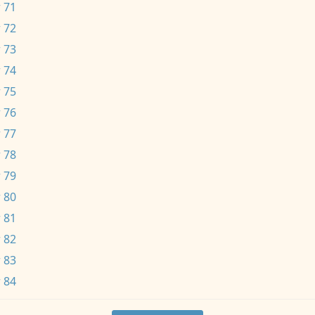
 71
 72
 73
 74
 75
 76
 77
 78
 79
 80
 81
 82
 83
 84