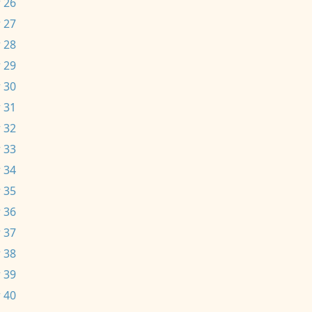
 26
 27
 28
 29
 30
 31
 32
 33
 34
 35
 36
 37
 38
 39
 40