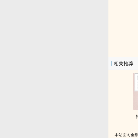
相关推荐
本站面向全