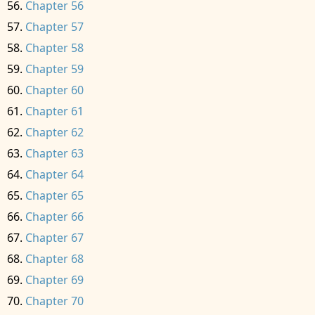
Chapter 56
Chapter 57
Chapter 58
Chapter 59
Chapter 60
Chapter 61
Chapter 62
Chapter 63
Chapter 64
Chapter 65
Chapter 66
Chapter 67
Chapter 68
Chapter 69
Chapter 70