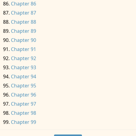
Chapter 86
Chapter 87
Chapter 88
Chapter 89
Chapter 90
Chapter 91
Chapter 92
Chapter 93
Chapter 94
Chapter 95
Chapter 96
Chapter 97
Chapter 98
Chapter 99