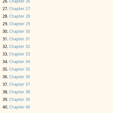
Chapter 26
Chapter 27
Chapter 28
Chapter 29
Chapter 30
Chapter 31
Chapter 32
Chapter 33
Chapter 34
Chapter 35
Chapter 36
Chapter 37
Chapter 38
Chapter 39
Chapter 40