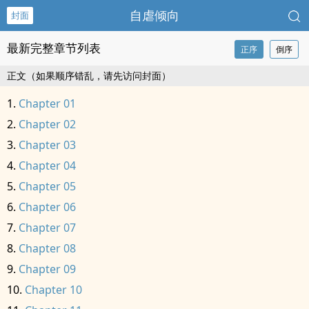
自虐倾向
封面
最新完整章节列表
正序
倒序
正文（如果顺序错乱，请先访问封面）
Chapter 01
Chapter 02
Chapter 03
Chapter 04
Chapter 05
Chapter 06
Chapter 07
Chapter 08
Chapter 09
Chapter 10