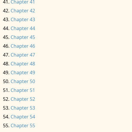
Chapter 41
Chapter 42
Chapter 43
Chapter 44
Chapter 45
Chapter 46
Chapter 47
Chapter 48
Chapter 49
Chapter 50
Chapter 51
Chapter 52
Chapter 53
Chapter 54
Chapter 55