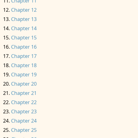
Chapter 11
Chapter 12
Chapter 13
Chapter 14
Chapter 15
Chapter 16
Chapter 17
Chapter 18
Chapter 19
Chapter 20
Chapter 21
Chapter 22
Chapter 23
Chapter 24
Chapter 25