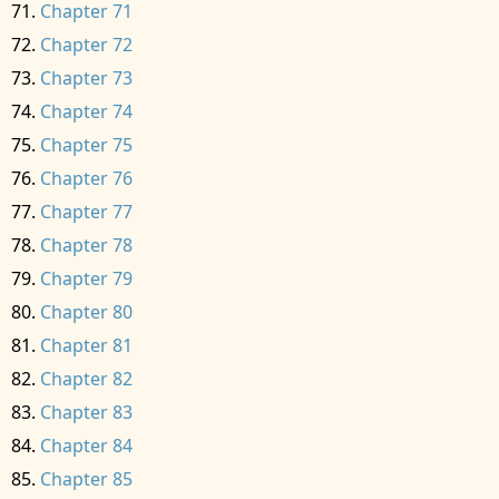
Chapter 71
Chapter 72
Chapter 73
Chapter 74
Chapter 75
Chapter 76
Chapter 77
Chapter 78
Chapter 79
Chapter 80
Chapter 81
Chapter 82
Chapter 83
Chapter 84
Chapter 85