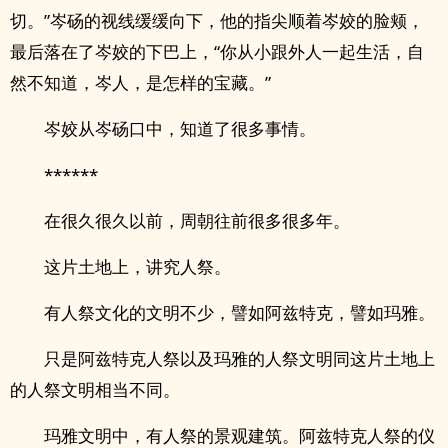
切。”岑砀的视线缓缓向下，他的指尖顺着岑姣的脸颊，
最后落在了岑姣的下巴上，“你从小跟外人一起生活，自
然不知道，岑人，是怎样的宝藏。”
岑姣从岑砀口中，知道了很多事情。
******
在很久很久以前，周朝往前很多很多年。
这片土地上，讲究人祭。
有人祭文化的文明不少，譬如阿兹特克，譬如玛雅。
只是阿兹特克人祭以及玛雅的人祭文明同这片土地上
的人祭文明相当不同。
玛雅文明中，有人祭的景观建筑。阿兹特克人祭的仪