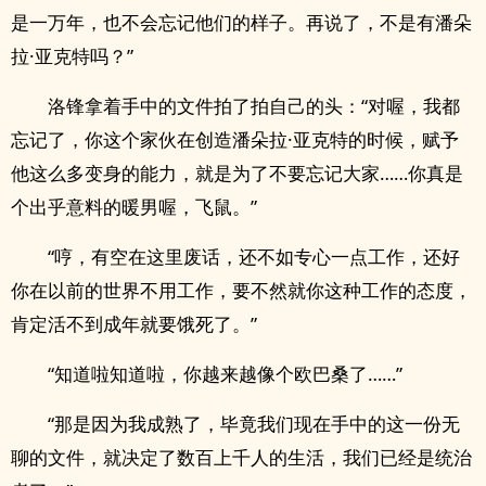
是一万年，也不会忘记他们的样子。再说了，不是有潘朵
拉·亚克特吗？”
洛锋拿着手中的文件拍了拍自己的头：“对喔，我都
忘记了，你这个家伙在创造潘朵拉·亚克特的时候，赋予
他这么多变身的能力，就是为了不要忘记大家……你真是
个出乎意料的暖男喔，飞鼠。”
“哼，有空在这里废话，还不如专心一点工作，还好
你在以前的世界不用工作，要不然就你这种工作的态度，
肯定活不到成年就要饿死了。”
“知道啦知道啦，你越来越像个欧巴桑了……”
“那是因为我成熟了，毕竟我们现在手中的这一份无
聊的文件，就决定了数百上千人的生活，我们已经是统治