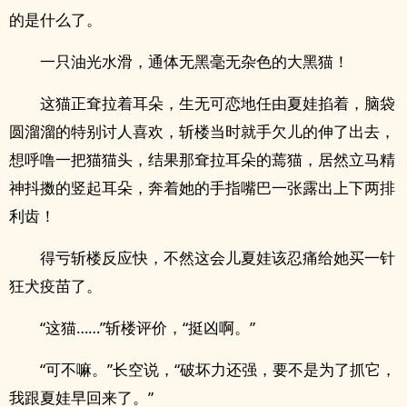
的是什么了。
一只油光水滑，通体无黑毫无杂色的大黑猫！
这猫正耷拉着耳朵，生无可恋地任由夏娃掐着，脑袋
圆溜溜的特别讨人喜欢，斩楼当时就手欠儿的伸了出去，
想呼噜一把猫猫头，结果那耷拉耳朵的蔫猫，居然立马精
神抖擞的竖起耳朵，奔着她的手指嘴巴一张露出上下两排
利齿！
得亏斩楼反应快，不然这会儿夏娃该忍痛给她买一针
狂犬疫苗了。
“这猫……”斩楼评价，“挺凶啊。”
“可不嘛。”长空说，“破坏力还强，要不是为了抓它，
我跟夏娃早回来了。”