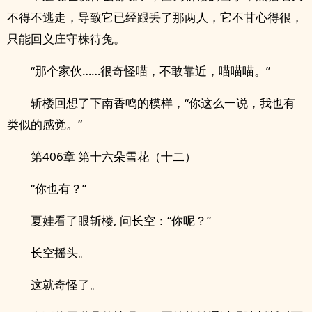
不得不逃走，导致它已经跟丢了那两人，它不甘心得很，
只能回义庄守株待兔。
“那个家伙……很奇怪喵，不敢靠近，喵喵喵。”
斩楼回想了下南香鸣的模样，“你这么一说，我也有
类似的感觉。”
第406章 第十六朵雪花（十二）
“你也有？”
夏娃看了眼斩楼, 问长空：“你呢？”
长空摇头。
这就奇怪了。