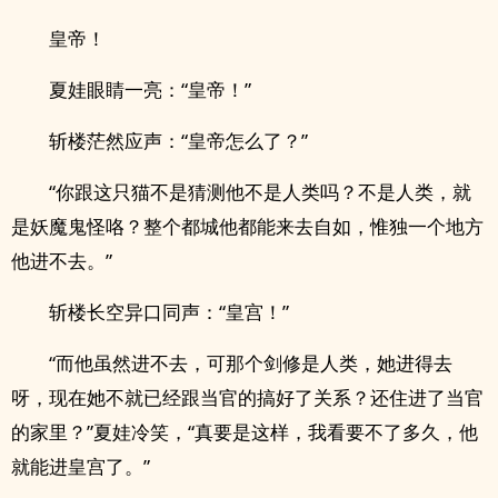
皇帝！
夏娃眼睛一亮：“皇帝！”
斩楼茫然应声：“皇帝怎么了？”
“你跟这只猫不是猜测他不是人类吗？不是人类，就
是妖魔鬼怪咯？整个都城他都能来去自如，惟独一个地方
他进不去。”
斩楼长空异口同声：“皇宫！”
“而他虽然进不去，可那个剑修是人类，她进得去
呀，现在她不就已经跟当官的搞好了关系？还住进了当官
的家里？”夏娃冷笑，“真要是这样，我看要不了多久，他
就能进皇宫了。”