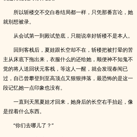
所以斩楼交不交白卷结局都一样，只凭那番言论，她
就别想被录。
从会试第一到殿试垫底，只能说幸好斩楼不是本人。
回到客栈后，夏娃跟长空却不在，斩楼把被打晕的苦
主从床底下拖出来，衣服什么的还给她，顺便神不知鬼不
觉的将人送回状元客栈，等这人一醒，就会发现春闱已
过，自己曾攀登到至高顶点又狠狠摔落，最恐怖的是这一
段记忆她一点印象也没有。
一直到天黑夏娃才回来，她身后的长空右手抬起，像
是捏着什么东西。
“你们去哪儿了？”