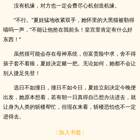
没有机缘，对方也一定会费尽心机创造机缘。
“不行。”夏娃猛地收紧双手，她怀里的大黑猫被勒得
喵呜一声，“不能让他抢在我前头！皇宫里肯定有什么好
东西！”
虽然很可能会存在母神系统，但富贵险中求，舍不得
孩子套不着狼，夏娃决定赌一把。无论如何，她都不会让
别人捷足先登！
选日不如撞日，撞日不如今日，夏娃立刻决定今晚便
出发，她原本想着，若有朝一日真得自己想办法进去，就
让身为人类的斩楼帮忙，但现在来看，斩楼恐怕也不一定
进得去。
〔加入书签〕