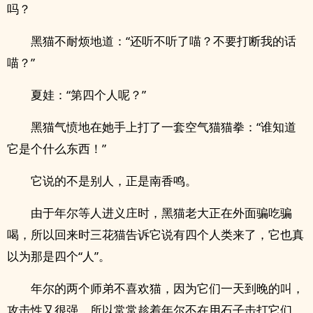
吗？
黑猫不耐烦地道：“还听不听了喵？不要打断我的话
喵？”
夏娃：“第四个人呢？”
黑猫气愤地在她手上打了一套空气猫猫拳：“谁知道
它是个什么东西！”
它说的不是别人，正是南香鸣。
由于年尔等人进义庄时，黑猫老大正在外面骗吃骗
喝，所以回来时三花猫告诉它说有四个人类来了，它也真
以为那是四个“人”。
年尔的两个师弟不喜欢猫，因为它们一天到晚的叫，
攻击性又很强，所以常常趁着年尔不在用石子击打它们。