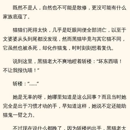
既然不是人，自然也不可能是散修，更没可能有什么
家族底蕴了。
猫猫们死得太快，几乎是眨眼间便全部消亡，以至于
文婆婆从头到尾都没发现，然而黑猫毕竟与其它猫不同，
它虽然也被杀死，却化作猫鬼，时时刻刻想着复仇。
说到这里，黑猫老大不爽地瞪着斩楼：“坏东西喵！
不让我报仇喵！”
斩楼：“……”
她是无辜的呀，她哪里知道是这么回事？而且当时她
完全是出于习惯才动的手，早知道这样，她说不定还能助
猫鬼一臂之力。
不过现在说什么都晚了，因为斩楼的出手，黑猫老大