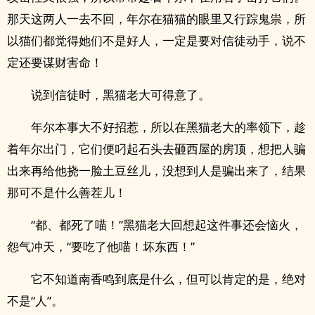
那天这两人一去不回，年尔在猫猫的眼里又行踪鬼祟，所
以猫们都觉得她们不是好人，一定是要对信徒动手，说不
定还要谋财害命！
说到信徒时，黑猫老大可得意了。
年尔本事大不好招惹，所以在黑猫老大的率领下，趁
着年尔出门，它们便叼起石头去砸西屋的房顶，想把人骗
出来再给他挠一脸土豆丝儿，没想到人是骗出来了，结果
那可不是什么善茬儿！
“都、都死了喵！”黑猫老大回想起这件事还会恼火，
怨气冲天，“要吃了他喵！坏东西！”
它不知道南香鸣到底是什么，但可以肯定的是，绝对
不是“人”。