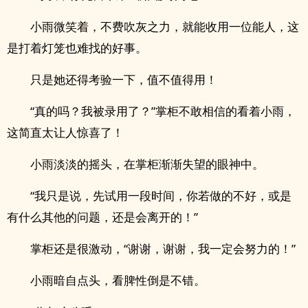
小雨微笑着，不费吹灰之力，就能收用一位能人，这
是打着灯笼也难找的好事。
只是她还得考验一下，值不值得用！
“真的吗？我被录用了？”掌柜不敢相信的看着小雨，
这简直太让人惊喜了！
小雨淡淡的摇头，在掌柜渐渐失望的眼神中。
“我只是说，先试用一段时间，你若做的不好，或是
有什么其他的问题，还是会离开的！”
掌柜还是很激动，“谢谢，谢谢，我一定会努力的！”
小雨暗自点头，看脾性倒是不错。