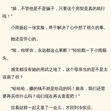
“娘，不管他是不是骗子，只要这个房契是真的就行
啦！”
小雨扬起一张笑脸，终于解决了心中想了很久的事。
她还蛮开心的。
“唉，你呀你，永远都这么果断！”轻轻戳一下小雨额
头。
感觉都没有她的用武之地了，这个母亲当的是不是太
容易了些？
“哈哈哈，赚的钱不就是给花的吗！娘亲，我们还需
要再买些什么吗？咱们现在再去逛逛吧！”
拉着赵群一起又逛了一会儿，才回到冷饮店。