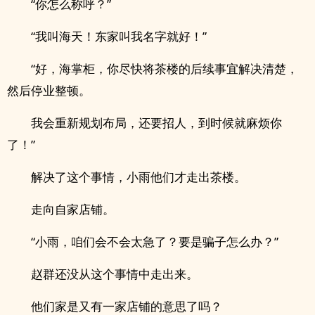
“你怎么称呼？”
“我叫海天！东家叫我名字就好！”
“好，海掌柜，你尽快将茶楼的后续事宜解决清楚，
然后停业整顿。
我会重新规划布局，还要招人，到时候就麻烦你
了！”
解决了这个事情，小雨他们才走出茶楼。
走向自家店铺。
“小雨，咱们会不会太急了？要是骗子怎么办？”
赵群还没从这个事情中走出来。
他们家是又有一家店铺的意思了吗？