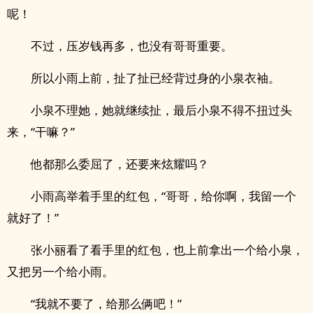
呢！
不过，压岁钱再多，也没有哥哥重要。
所以小雨上前，扯了扯已经背过身的小泉衣袖。
小泉不理她，她就继续扯，最后小泉不得不扭过头
来，“干嘛？”
他都那么委屈了，还要来炫耀吗？
小雨高举着手里的红包，“哥哥，给你啊，我留一个
就好了！”
张小丽看了看手里的红包，也上前拿出一个给小泉，
又把另一个给小雨。
“我就不要了，给那么俩吧！”