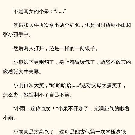
不是闺女的小泉：“……”
然后张大牛再次拿出两个红包，也是同时放到小雨和
张小丽手中。
然后两人打开，还是一样的一两银子。
小泉这下更幽怨了，身上都冒绿气了，敢怒不敢言的
瞅着张大牛夫妻。
小雨再次大笑，“哈哈哈哈……”这对父母太搞笑了，
怎么办，她控制不了自己不笑。
“小雨，连你也笑！”小泉不开森了，充满怨气的瞅着
小雨。
小雨真是太高兴了，这可是她古代第一次拿压岁钱