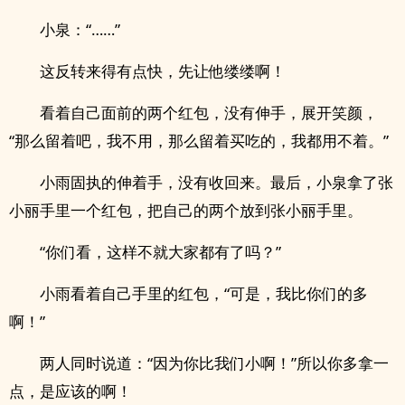
小泉：“……”
这反转来得有点快，先让他缕缕啊！
看着自己面前的两个红包，没有伸手，展开笑颜，
“那么留着吧，我不用，那么留着买吃的，我都用不着。”
小雨固执的伸着手，没有收回来。最后，小泉拿了张
小丽手里一个红包，把自己的两个放到张小丽手里。
“你们看，这样不就大家都有了吗？”
小雨看着自己手里的红包，“可是，我比你们的多
啊！”
两人同时说道：“因为你比我们小啊！”所以你多拿一
点，是应该的啊！