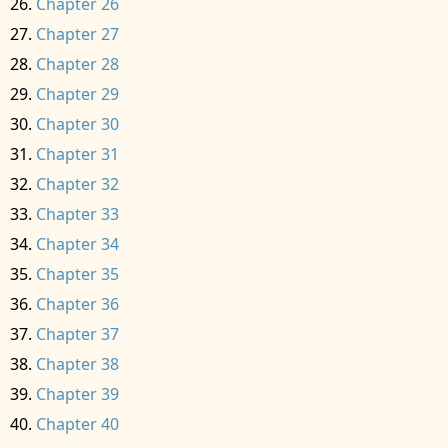
Chapter 26
Chapter 27
Chapter 28
Chapter 29
Chapter 30
Chapter 31
Chapter 32
Chapter 33
Chapter 34
Chapter 35
Chapter 36
Chapter 37
Chapter 38
Chapter 39
Chapter 40