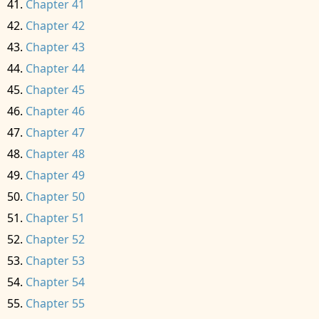
Chapter 41
Chapter 42
Chapter 43
Chapter 44
Chapter 45
Chapter 46
Chapter 47
Chapter 48
Chapter 49
Chapter 50
Chapter 51
Chapter 52
Chapter 53
Chapter 54
Chapter 55