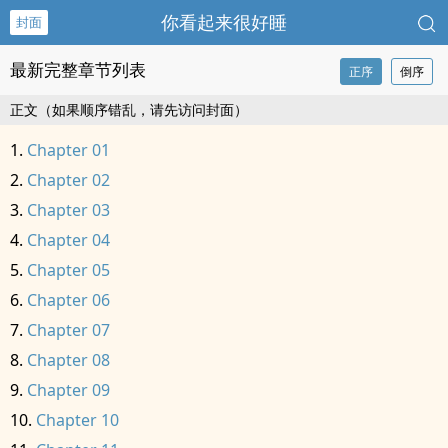
你看起来很好睡
封面
最新完整章节列表
正序
倒序
正文（如果顺序错乱，请先访问封面）
Chapter 01
Chapter 02
Chapter 03
Chapter 04
Chapter 05
Chapter 06
Chapter 07
Chapter 08
Chapter 09
Chapter 10