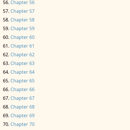
Chapter 56
Chapter 57
Chapter 58
Chapter 59
Chapter 60
Chapter 61
Chapter 62
Chapter 63
Chapter 64
Chapter 65
Chapter 66
Chapter 67
Chapter 68
Chapter 69
Chapter 70