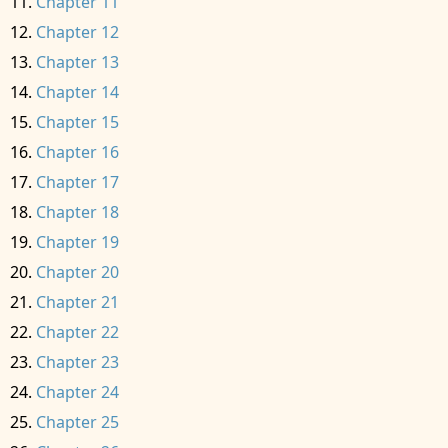
Chapter 11
Chapter 12
Chapter 13
Chapter 14
Chapter 15
Chapter 16
Chapter 17
Chapter 18
Chapter 19
Chapter 20
Chapter 21
Chapter 22
Chapter 23
Chapter 24
Chapter 25