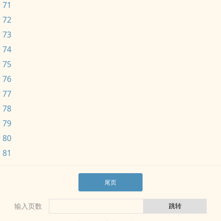
 71
 72
 73
 74
 75
 76
 77
 78
 79
 80
 81
尾页
输入页数