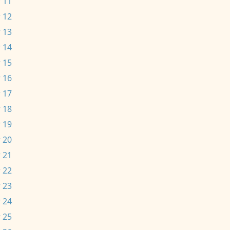
 11
 12
 13
 14
 15
 16
 17
 18
 19
 20
 21
 22
 23
 24
 25