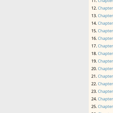
Chapter
Chapter
Chapter
Chapter
Chapter
Chapter
Chapter
Chapter
Chapter
Chapter
Chapter
Chapter
Chapter
Chapter
Chapter