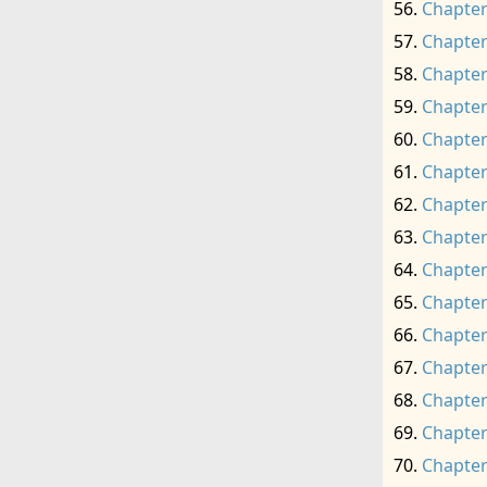
Chapter
Chapter
Chapter
Chapter
Chapter
Chapter
Chapter
Chapter
Chapter
Chapter
Chapter
Chapter
Chapter
Chapter
Chapter