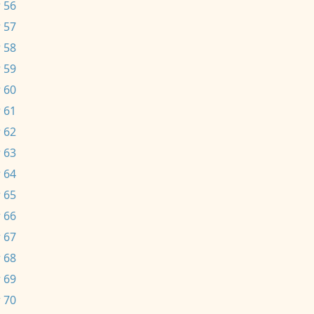
 56
 57
 58
 59
 60
 61
 62
 63
 64
 65
 66
 67
 68
 69
 70