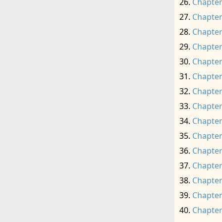
Chapter
Chapter
Chapter
Chapter
Chapter
Chapter
Chapter
Chapter
Chapter
Chapter
Chapter
Chapter
Chapter
Chapter
Chapter