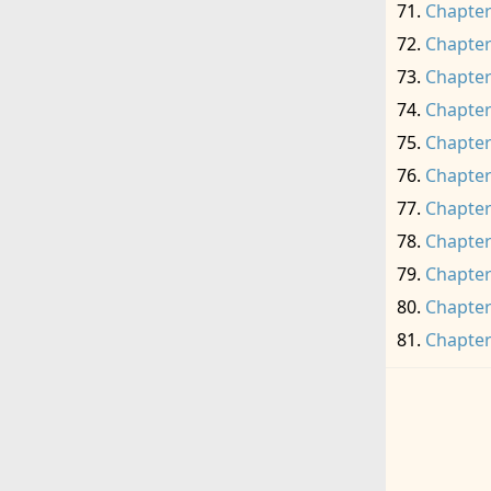
Chapter
Chapter
Chapter
Chapter
Chapter
Chapter
Chapter
Chapter
Chapter
Chapter
Chapter