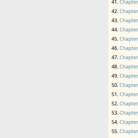
Chapter
Chapter
Chapter
Chapter
Chapter
Chapter
Chapter
Chapter
Chapter
Chapter
Chapter
Chapter
Chapter
Chapter
Chapter