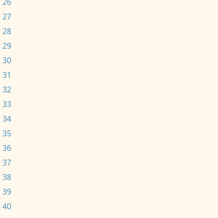
 26
 27
 28
 29
 30
 31
 32
 33
 34
 35
 36
 37
 38
 39
 40