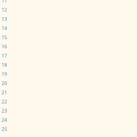
 11
 12
 13
 14
 15
 16
 17
 18
 19
 20
 21
 22
 23
 24
 25