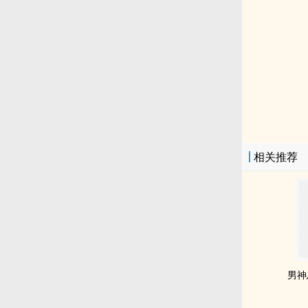
相关推荐
男神