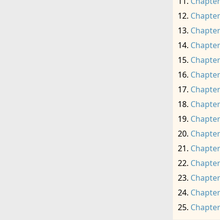
Chapter
Chapter
Chapter
Chapter
Chapter
Chapter
Chapter
Chapter
Chapter
Chapter
Chapter
Chapter
Chapter
Chapter
Chapter