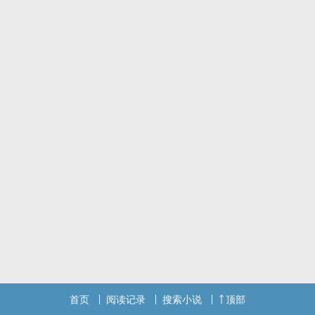
首页
阅读记录
搜索小说
顶部