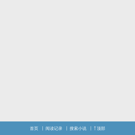
首页
阅读记录
搜索小说
顶部