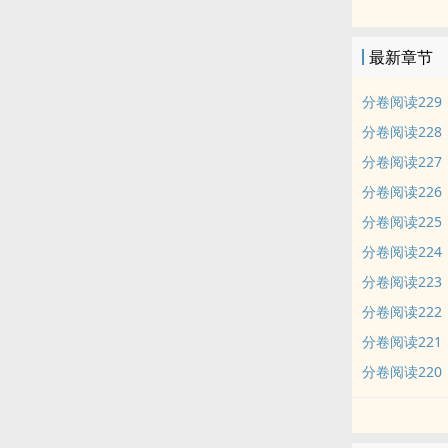
——听说那里
最新章节
分卷阅读229
分卷阅读228
分卷阅读227
分卷阅读226
分卷阅读225
分卷阅读224
分卷阅读223
分卷阅读222
分卷阅读221
分卷阅读220