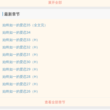
展开全部
最新章节
始终如一的爱恋35（全文完）
始终如一的爱恋34
始终如一的爱恋33（H）
始终如一的爱恋32（H）
始终如一的爱恋31（H）
始终如一的爱恋30（H）
始终如一的爱恋29（H）
始终如一的爱恋28（H）
始终如一的爱恋27（H）
始终如一的爱恋26（H）
查看全部章节