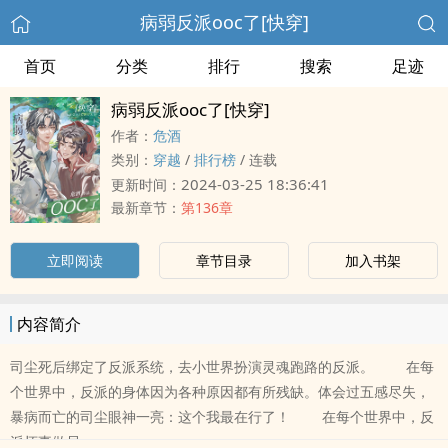
病弱反派ooc了[快穿]
首页
分类
排行
搜索
足迹
病弱反派ooc了[快穿]
作者：
危酒
类别：
穿越
/
排行榜
/
连载
2024-03-25 18:36:41
更新时间：
最新章节：
第136章
立即阅读
章节目录
加入书架
内容简介
司尘死后绑定了反派系统，去小世界扮演灵魂跑路的反派。 在每
个世界中，反派的身体因为各种原因都有所残缺。体会过五感尽失，
暴病而亡的司尘眼神一亮：这个我最在行了！ 在每个世界中，反
派坏事做尽，