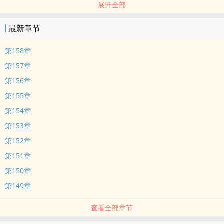
展开全部
最新章节
第158章
第157章
第156章
第155章
第154章
第153章
第152章
第151章
第150章
第149章
查看全部章节