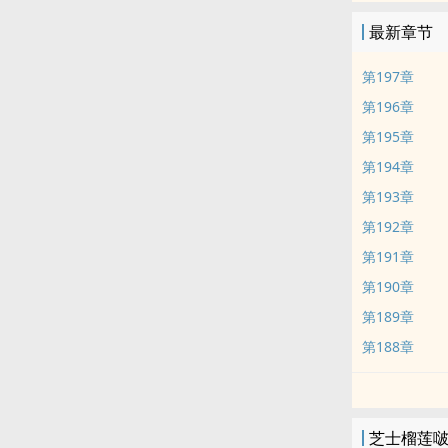
最新章节
第197章
第196章
第195章
第194章
第193章
第192章
第191章
第190章
第189章
第188章
芝士榴莲