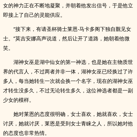
女的神力正在不断地凝聚，并朝着他发出信号，于是他立
即接上了自己的灵能供应。
“接下来，有请圣杯骑士莱恩-马卡多阁下独自觐见女
士。”莫吉安娜高声说道，然后让开了道路，她朝着他微
笑。
湖神女巫是湖中仙女的第一神选，也是她在主物质世
界的代言人，不过两者并非一体，湖神女巫已经换过了许
多人，每当她转生一次就会换一个名字，现在的湖神女巫
才转生没多久，不过无论转生多久，这位神选者都是一副
少女的模样。
她对莱恩的态度很明确，女士喜欢，她就喜欢，女士
讨厌，她就讨厌，莱恩是受到女士青睐之人，所以她对他
的态度也非常热情。