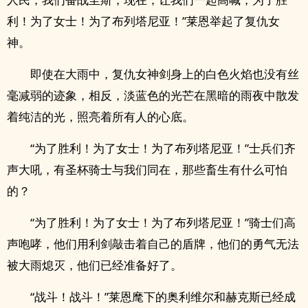
利！为了女士！为了布列塔尼亚！”莱恩举起了复仇女
神。
即使在大雨中，复仇女神剑身上的白色火焰也没有丝
毫减弱的迹象，相反，淡蓝色的光芒在黑暗的雨夜中散发
着纯洁的光，照亮着所有人的心底。
“为了胜利！为了女士！为了布列塔尼亚！”士兵们齐
声大吼，有圣杯骑士与我们同在，那些畜生有什么可怕
的？
“为了胜利！为了女士！为了布列塔尼亚！”骑士们高
声咆哮，他们用利剑敲击着自己的盾牌，他们的勇气无法
被大雨熄灭，他们已经准备好了。
“战斗！战斗！”莱恩麾下的奥利维尔和赫克斯已经成