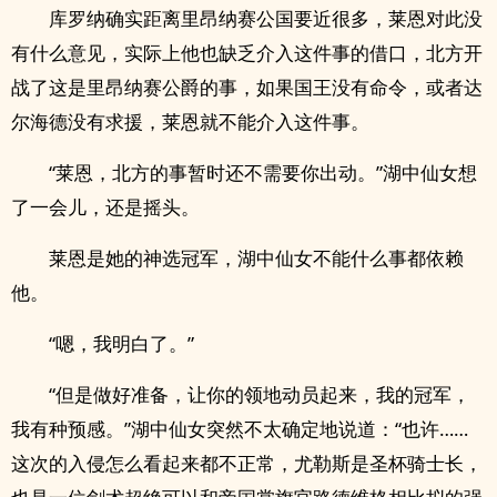
库罗纳确实距离里昂纳赛公国要近很多，莱恩对此没
有什么意见，实际上他也缺乏介入这件事的借口，北方开
战了这是里昂纳赛公爵的事，如果国王没有命令，或者达
尔海德没有求援，莱恩就不能介入这件事。
“莱恩，北方的事暂时还不需要你出动。”湖中仙女想
了一会儿，还是摇头。
莱恩是她的神选冠军，湖中仙女不能什么事都依赖
他。
“嗯，我明白了。”
“但是做好准备，让你的领地动员起来，我的冠军，
我有种预感。”湖中仙女突然不太确定地说道：“也许……
这次的入侵怎么看起来都不正常，尤勒斯是圣杯骑士长，