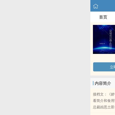
首页
立
内容简介
接档文：《娇
看简介和食用
总裁凶恶土匪