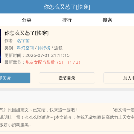
你怎么又怂了[快穿]
分类
排行
搜索
你怎么又怂了[快穿]
作者：
名字菌
类别：
科幻空间
/
排行榜
/
连载
2026-07-01 21:11:15
更新时间：
最新章节：
炮灰女配当影后（5）（1 / 3）
即阅读
章节目录
加入
气》民国甜宠文～已完结，快来追一波吧！————————[看文请一
说明排！雷！么么么哒谢谢～]本文简介：美貌无敌智商超高武力上天女主
傲娇小奶狗腹黑..