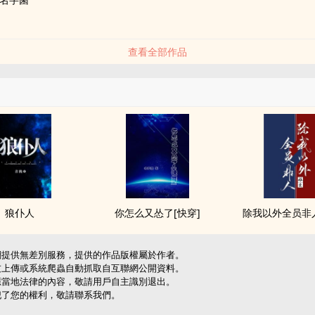
查看全部作品
狼仆人
你怎么又怂了[快穿]
除我以外全员非人
網提供無差別服務，提供的作品版權屬於作者。
友上傳或系統爬蟲自動抓取自互聯網公開資料。
應當地法律的內容，敬請用戶自主識別退出。
犯了您的權利，敬請聯系我們。