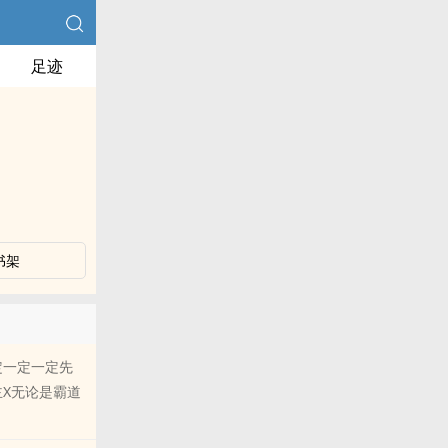
足迹
书架
定一定一定先
X无论是霸道