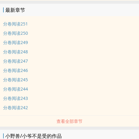
最新章节
分卷阅读251
分卷阅读250
分卷阅读249
分卷阅读248
分卷阅读247
分卷阅读246
分卷阅读245
分卷阅读244
分卷阅读243
分卷阅读242
查看全部章节
小野兽/小爷不是受的作品